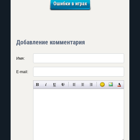
Ошибки в играх
Добавление комментария
Имя:
E-mail: