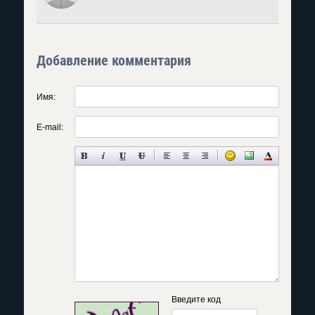
Добавление комментария
Имя:
E-mail:
Введите код