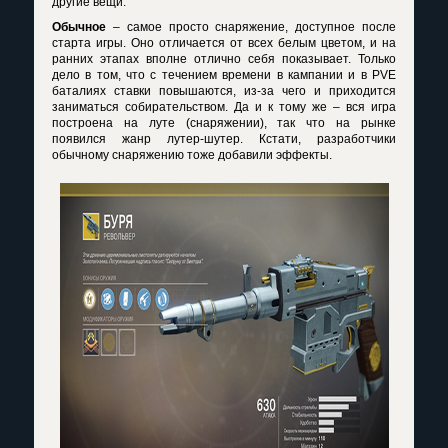
другие вещи.
Обычное
– самое просто снаряжение, доступное после
старта игры. Оно отличается от всех белым цветом, и на
ранних этапах вполне отлично себя показывает. Только
дело в том, что с течением времени в кампании и в
PVE
баталиях ставки повышаются, из-за чего и приходится
заниматься собирательством. Да и к тому же – вся игра
построена на луте (снаряжении), так что на рынке
появился жанр лутер-шутер. Кстати, разработчики
обычному снаряжению тоже добавили эффекты.