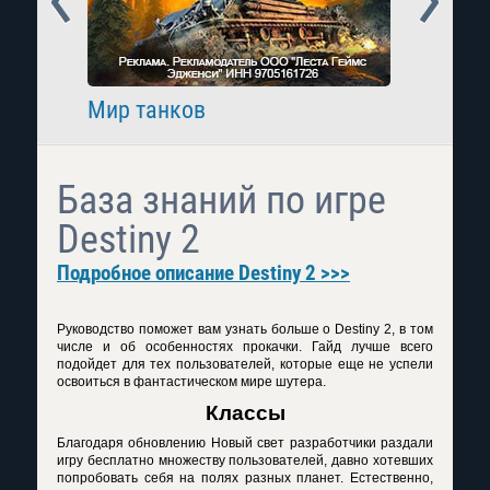
Мир танков
Raid: 
База знаний по игре
Destiny 2
Подробное описание Destiny 2 >>>
Руководство поможет вам узнать больше о
Destiny
2, в том
числе и об особенностях прокачки. Гайд лучше всего
подойдет для тех пользователей, которые еще не успели
освоиться в фантастическом мире шутера.
Классы
Благодаря обновлению Новый свет разработчики раздали
игру бесплатно множеству пользователей, давно хотевших
попробовать себя на полях разных планет. Естественно,