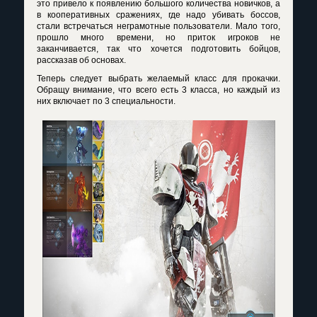
это привело к появлению большого количества новичков, а
в кооперативных сражениях, где надо убивать боссов,
стали встречаться неграмотные пользователи. Мало того,
прошло много времени, но приток игроков не
заканчивается, так что хочется подготовить бойцов,
рассказав об основах.
Теперь следует выбрать желаемый класс для прокачки.
Обращу внимание, что всего есть 3 класса, но каждый из
них включает по 3 специальности.