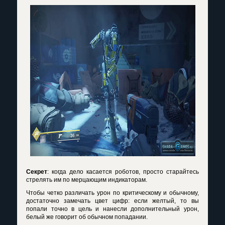
Секрет
: когда дело касается роботов, просто старайтесь
стрелять им по мерцающим индикаторам.
Чтобы четко различать урон по критическому и обычному,
достаточно замечать цвет цифр: если желтый, то вы
попали точно в цель и нанесли дополнительный урон,
белый же говорит об обычном попадании.