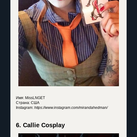
Имя: MissLNGET
Страна: США
Instagram:
https://www.instagram.com/mirandahedman/
6. Callie Cosplay