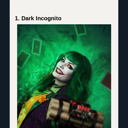
1. Dark Incognito