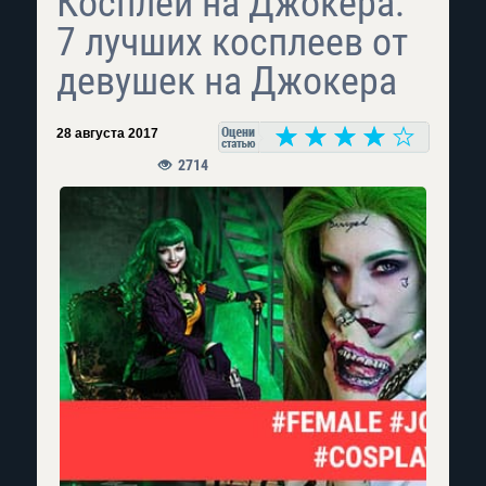
Косплей на Джокера:
7 лучших косплеев от
девушек на Джокера
28 августа 2017
2714