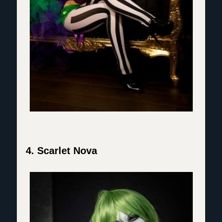
4. Scarlet Nova