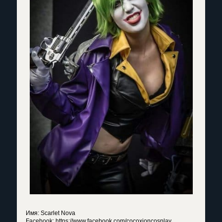
Имя: Scarlet Nova
Facebook: https://www.facebook.com/cocoxioncosplay