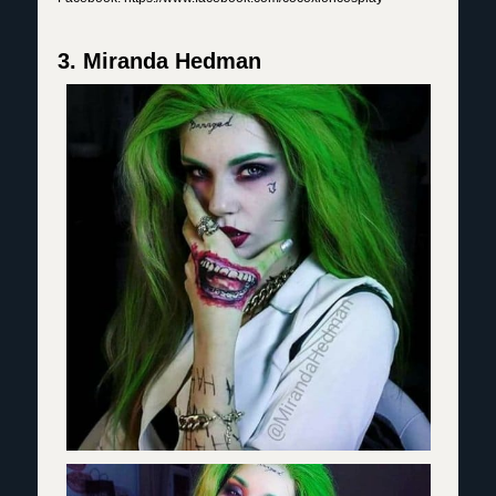
3. Miranda Hedman