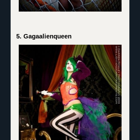
5. Gagaalienqueen