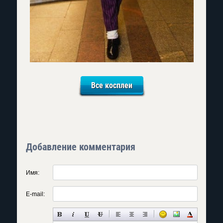
Все косплеи
Добавление комментария
Имя:
E-mail: