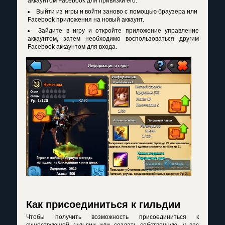
аккаунтом Facebook для привязки его.
Выйти из игры и войти заново с помощью браузера или
Facebook приложения на новый аккаунт.
Зайдите в игру и откройте приложение управление
аккаунтом, затем необходимо воспользоваться другим
Facebook аккаунтом для входа.
Как присоединиться к гильдии
Чтобы получить возможность присоединиться к