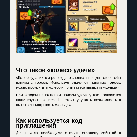
Что такое «колесо удачи»
«Колесо удачи» в игре создано специально для того, чтобы
нанимать героев. Используя удачу от нанятых героев,
можно прокрутить колесо и попытаться выиграть «кольца».
При каждом наполнении полосы удачи у вас появляется
шанс крутить колесо. Не стоит упускать возможность и
пытаться выигрывать «кольца».
Как используется код
приглашения
Для начала необходимо открыть страницу событий и