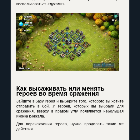
воспользоваться «духами».
Как высаживать или менять
героев во время сражения
Зайдите в базу героя и выберите того, которого вы хотите
отправить в бой. У героев, которых вы выбрали для
сражения, вверху в правом углу появляется небольшая
иконка кинжала.
Для переключения героев, нужно проделать такие же
действия.