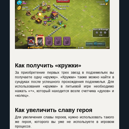
Как получить «кружки»
За приобретение первых трех звезд в подземельях вы
получаете одну «кружку». «Кружки» также можно найти в
сундуках после успешного прохождения подземелья. Для
использования «кружки» в питьевой игре необходимо
нажать «+», который находится возле счетчика «духов» и
«колец».
Как увеличить славу героя
Для увеличения славы героев, нужно использовать такого
же героя, которого вы уже не используете в игровом
процессе.