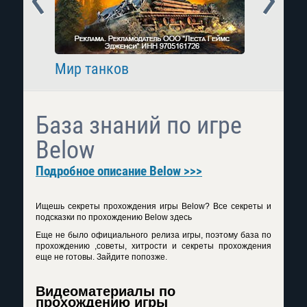
Мир танков
Raid: 
База знаний по игре
Below
Подробное описание Below >>>
Ищешь секреты прохождения игры Below? Все секреты и
подсказки по прохождению Below здесь
Еще не было официального релиза игры, поэтому база по
прохождению ,советы, хитрости и секреты прохождения
еще не готовы. Зайдите попозже.
Видеоматериалы по
прохождению игры