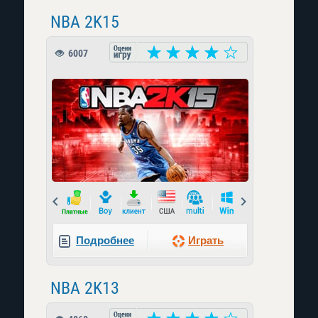
NBA 2K15
6007
Prev
Next
Подробнее
Играть
NBA 2K13