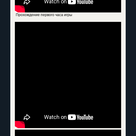
Прохождение первого часа игры