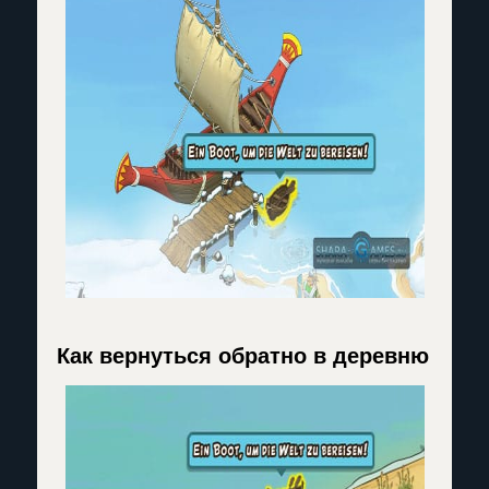
Как вернуться обратно в деревню