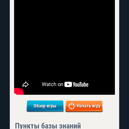
Обзор игры
Начать игру
Пункты базы знаний