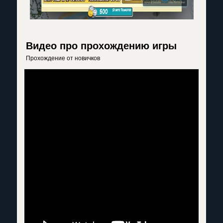
Видео про прохождению игры
Прохождение от новичков