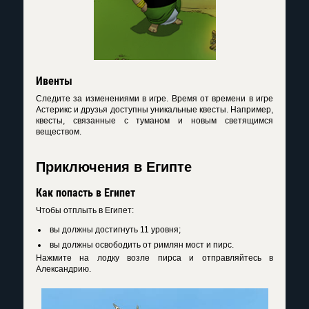
Ивенты
Следите за изменениями в игре. Время от времени в игре
Астерикс и друзья доступны уникальные квесты. Например,
квесты, связанные с туманом и новым светящимся
веществом.
Приключения в Египте
Как попасть в Египет
Чтобы отплыть в Египет:
вы должны достигнуть 11 уровня;
вы должны освободить от римлян мост и пирс.
Нажмите на лодку возле пирса и отправляйтесь в
Александрию.