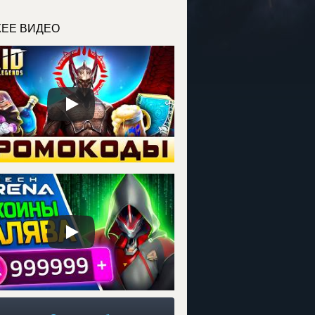
ЕЕ ВИДЕО