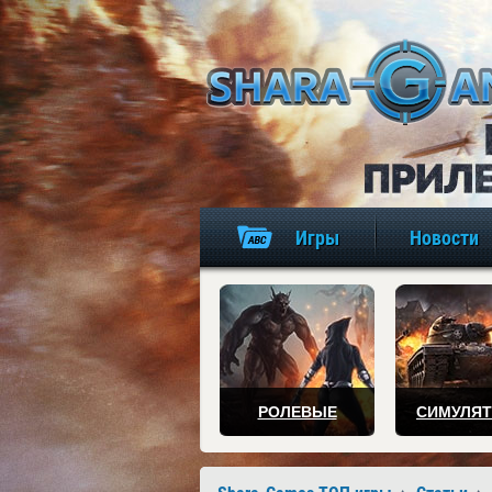
Игры
Новости
РОЛЕВЫЕ
СИМУЛЯ