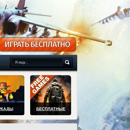
сплатно
РКАДЫ
БЕСПЛАТНЫЕ