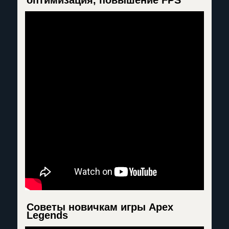
Советы новичкам игры Apex
Legends