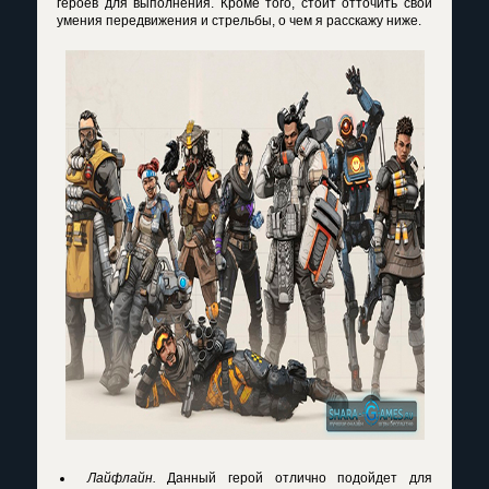
героев для выполнения. Кроме того, стоит отточить свои
умения передвижения и стрельбы, о чем я расскажу ниже.
Лайфлайн.
Данный герой отлично подойдет для