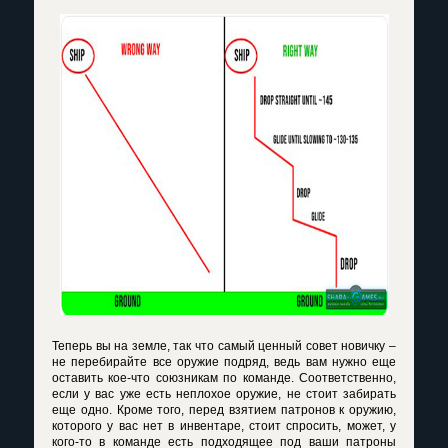
Теперь вы на земле, так что самый ценный совет новичку –
не перебирайте все оружие подряд, ведь вам нужно еще
оставить кое-что союзникам по команде. Соответственно,
если у вас уже есть неплохое оружие, не стоит забирать
еще одно. Кроме того, перед взятием патронов к оружию,
которого у вас нет в инвентаре, стоит спросить, может, у
кого-то в команде есть подходящее под ваши патроны