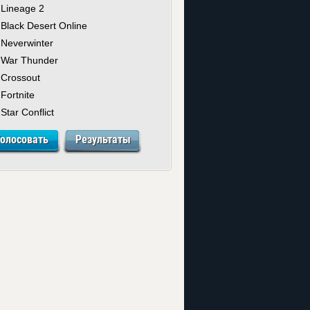
Lineage 2
Black Desert Online
Neverwinter
War Thunder
Crossout
Fortnite
Star Conflict