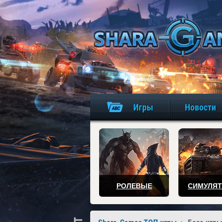
Игры
Новости
РОЛЕВЫЕ
СИМУЛЯ