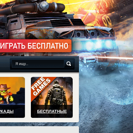
сплатно
РКАДЫ
БЕСПЛАТНЫЕ