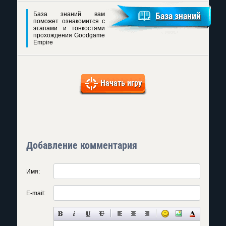
База знаний вам
База знаний
поможет ознакомится с
этапами и тонкостями
прохождения Goodgame
Empire
Начать игру
Добавление комментария
Имя:
E-mail: