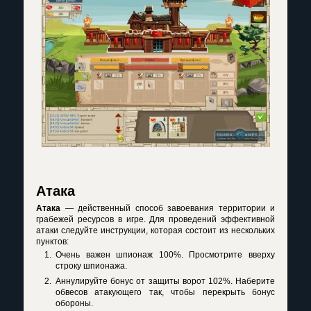
Атака
Атака
— действенный способ завоевания территории и
грабежей ресурсов в игре. Для проведений эффективной
атаки следуйте инструкции, которая состоит из нескольких
пунктов:
Очень важен шпионаж 100%. Просмотрите вверху
строку шпионажа.
Аннулируйте бонус от защиты ворот 102%. Наберите
обвесов атакующего так, чтобы перекрыть бонус
обороны.