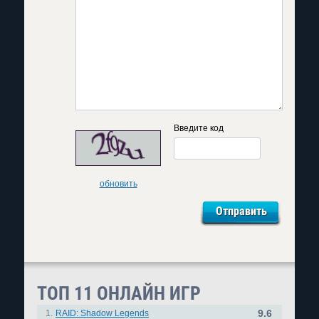
Введите код
обновить
ТОП 11 ОНЛАЙН ИГР
9.6
1.
RAID: Shadow Legends