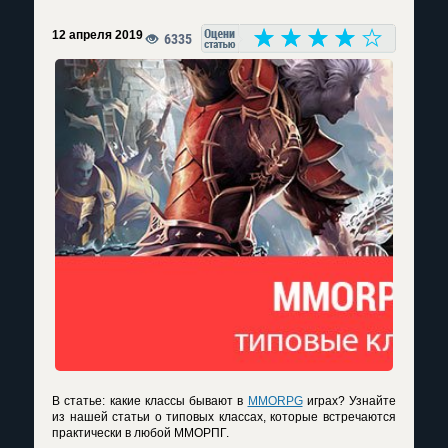
12 апреля 2019
6335
В статье: какие классы бывают в
MMORPG
играх? Узнайте
из нашей статьи о типовых классах, которые встречаются
практически в любой ММОРПГ.