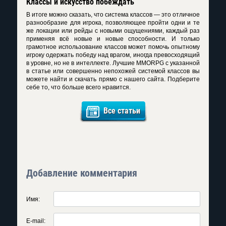
Классы и искусство побеждать
В итоге можно сказать, что система классов — это отличное
разнообразие для игрока, позволяющее пройти одни и те
же локации или рейды с новыми ощущениями, каждый раз
применяя всё новые и новые способности. И только
грамотное использование классов может помочь опытному
игроку одержать победу над врагом, иногда превосходящий
в уровне, но не в интеллекте. Лучшие MMORPG с указанной
в статье или совершенно непохожей системой классов вы
можете найти и скачать прямо с нашего сайта. Подберите
себе то, что больше всего нравится.
Все статьи
Добавление комментария
Имя:
E-mail: