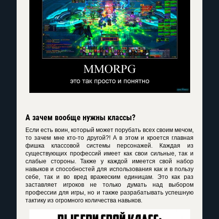
А зачем вообще нужны классы?
Если есть воин, который может порубать всех своим мечом,
то зачем мне кто-то другой?! А в этом и кроется главная
фишка классовой системы персонажей. Каждая из
существующих профессий имеет как свои сильные, так и
слабые стороны. Также у каждой имеется свой набор
навыков и способностей для использования как и в пользу
себе, так и во вред вражеским единицам. Это как раз
заставляет игроков не только думать над выбором
профессии для игры, но и также разрабатывать успешную
тактику из огромного количества навыков.