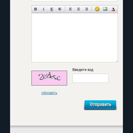
Введите код
обновить